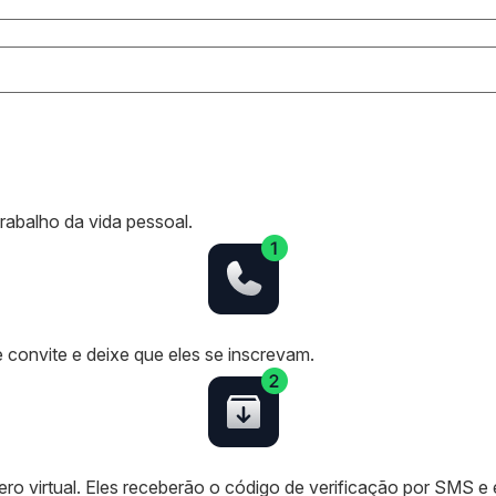
rabalho da vida pessoal.
convite e deixe que eles se inscrevam.
o virtual. Eles receberão o código de verificação por SMS e 