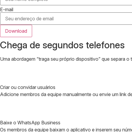
E-mail
Download
Chega de segundos telefones
Uma abordagem “traga seu próprio dispositivo” que separa o t
Criar ou convidar usuários
Adicione membros da equipe manualmente ou envie um link de 
Baixe o WhatsApp Business
Os membros da equipe baixam o aplicativo e inserem seu númer