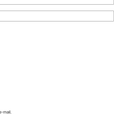
e-mail.