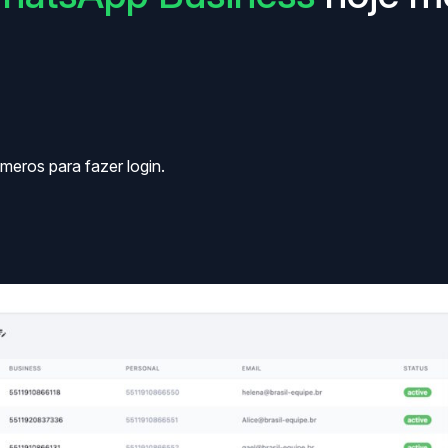
meros para fazer login.