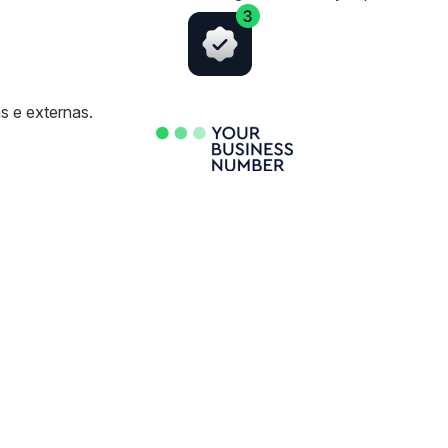
 e externas.