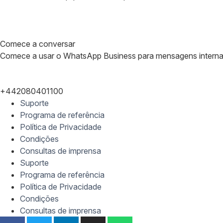
Comece a conversar
Comece a usar o WhatsApp Business para mensagens internas
+442080401100
Suporte
Programa de referência
Política de Privacidade
Condições
Consultas de imprensa
Suporte
Programa de referência
Política de Privacidade
Condições
Consultas de imprensa