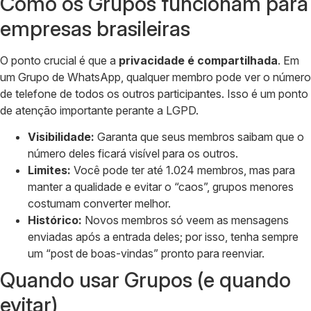
Como os Grupos funcionam para
empresas brasileiras
O ponto crucial é que a
privacidade é compartilhada
. Em
um Grupo de WhatsApp, qualquer membro pode ver o número
de telefone de todos os outros participantes. Isso é um ponto
de atenção importante perante a LGPD.
Visibilidade:
Garanta que seus membros saibam que o
número deles ficará visível para os outros.
Limites:
Você pode ter até 1.024 membros, mas para
manter a qualidade e evitar o “caos”, grupos menores
costumam converter melhor.
Histórico:
Novos membros só veem as mensagens
enviadas após a entrada deles; por isso, tenha sempre
um “post de boas-vindas” pronto para reenviar.
Quando usar Grupos (e quando
evitar)