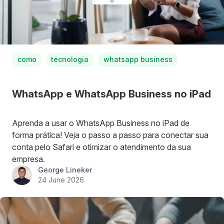
como
tecnologia
whatsapp business
WhatsApp e WhatsApp Business no iPad
Aprenda a usar o WhatsApp Business no iPad de
forma prática! Veja o passo a passo para conectar sua
conta pelo Safari e otimizar o atendimento da sua
empresa.
George Lineker
24 June 2026