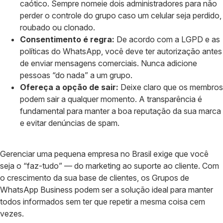
caótico. Sempre nomeie dois administradores para não
perder o controle do grupo caso um celular seja perdido,
roubado ou clonado.
Consentimento é regra:
De acordo com a LGPD e as
políticas do WhatsApp, você deve ter autorização antes
de enviar mensagens comerciais. Nunca adicione
pessoas “do nada” a um grupo.
Ofereça a opção de sair:
Deixe claro que os membros
podem sair a qualquer momento. A transparência é
fundamental para manter a boa reputação da sua marca
e evitar denúncias de spam.
Gerenciar uma pequena empresa no Brasil exige que você
seja o “faz-tudo” — do marketing ao suporte ao cliente. Com
o crescimento da sua base de clientes, os Grupos de
WhatsApp Business podem ser a solução ideal para manter
todos informados sem ter que repetir a mesma coisa cem
vezes.