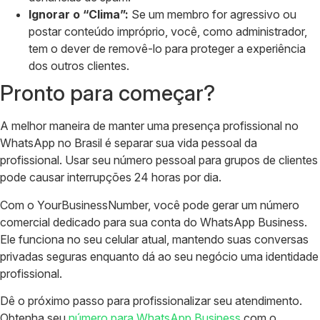
Ignorar o “Clima”:
Se um membro for agressivo ou
postar conteúdo impróprio, você, como administrador,
tem o dever de removê-lo para proteger a experiência
dos outros clientes.
Pronto para começar?
A melhor maneira de manter uma presença profissional no
WhatsApp no Brasil é separar sua vida pessoal da
profissional. Usar seu número pessoal para grupos de clientes
pode causar interrupções 24 horas por dia.
Com o YourBusinessNumber, você pode gerar um número
comercial dedicado para sua conta do WhatsApp Business.
Ele funciona no seu celular atual, mantendo suas conversas
privadas seguras enquanto dá ao seu negócio uma identidade
profissional.
Dê o próximo passo para profissionalizar seu atendimento.
Obtenha seu
número para WhatsApp Business
com o