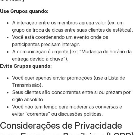
Use Grupos quando:
A interação entre os membros agrega valor (ex: um
grupo de troca de dicas entre suas clientes de estética).
Você está coordenando um evento onde os
participantes precisam interagir.
A comunicação é urgente (ex: “Mudança de horário da
entrega devido à chuva”).
Evite Grupos quando:
Você quer apenas enviar promoções (use a Lista de
Transmissão).
Seus clientes são concorrentes entre si ou prezam por
sigilo absoluto.
Você não tem tempo para moderar as conversas e
evitar “correntes” ou discussões políticas.
Considerações de Privacidade