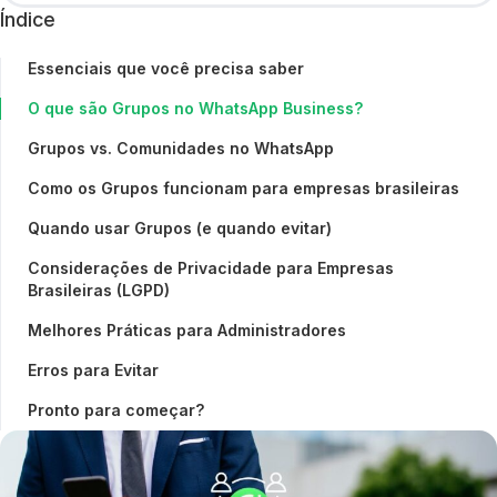
Índice
Essenciais que você precisa saber
O que são Grupos no WhatsApp Business?
Grupos vs. Comunidades no WhatsApp
Como os Grupos funcionam para empresas brasileiras
Quando usar Grupos (e quando evitar)
Considerações de Privacidade para Empresas
Brasileiras (LGPD)
Melhores Práticas para Administradores
Erros para Evitar
Pronto para começar?