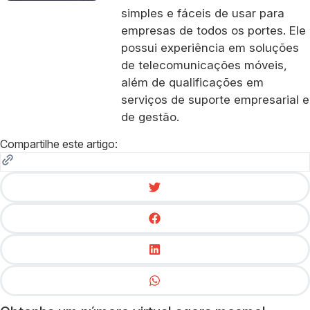
simples e fáceis de usar para
empresas de todos os portes. Ele
possui experiência em soluções
de telecomunicações móveis,
além de qualificações em
serviços de suporte empresarial e
de gestão.
Compartilhe este artigo: