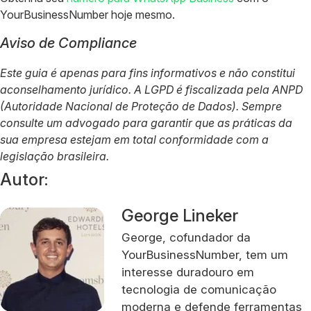
YourBusinessNumber hoje mesmo.
Aviso de Compliance
Este guia é apenas para fins informativos e não constitui
aconselhamento jurídico. A LGPD é fiscalizada pela ANPD
(Autoridade Nacional de Proteção de Dados). Sempre
consulte um advogado para garantir que as práticas da
sua empresa estejam em total conformidade com a
legislação brasileira.
Autor:
George Lineker
George, cofundador da
YourBusinessNumber, tem um
interesse duradouro em
tecnologia de comunicação
moderna e defende ferramentas