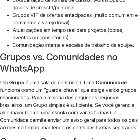
Coordenação de turmas de cursos, workshops ou
grupos de crossfit/personal.
Grupos VIP de ofertas antecipadas (muito comum em e-
commerce e varejo local).
Atualizações em tempo real para projetos (obras,
eventos ou consultorias).
Comunicação interna e escalas de trabalho da equipe.
Grupos vs. Comunidades no
WhatsApp
Um
Grupo
é uma sala de chat única. Uma
Comunidade
funciona como um “guarda-chuva” que abriga vários grupos
relacionados. Para a maioria dos pequenos negócios
brasileiros, um Grupo simples é suficiente. Se você gerencia
algo maior (como uma escola com várias turmas), a
Comunidade permite enviar um aviso geral para todos os pais
ao mesmo tempo, mantendo os chats das turmas separados.