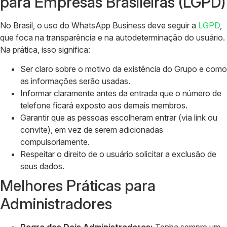
para Empresas Brasileiras (LGPD)
No Brasil, o uso do WhatsApp Business deve seguir a
LGPD
,
que foca na transparência e na autodeterminação do usuário.
Na prática, isso significa:
Ser claro sobre o motivo da existência do Grupo e como
as informações serão usadas.
Informar claramente antes da entrada que o número de
telefone ficará exposto aos demais membros.
Garantir que as pessoas escolheram entrar (via link ou
convite), em vez de serem adicionadas
compulsoriamente.
Respeitar o direito de o usuário solicitar a exclusão de
seus dados.
Melhores Práticas para
Administradores