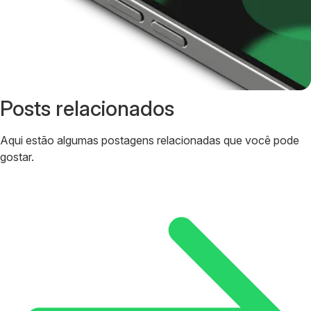
Posts relacionados
Aqui estão algumas postagens relacionadas que você pode
gostar.