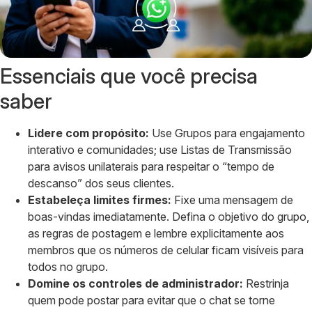
Essenciais que você precisa
saber
Lidere com propósito:
Use Grupos para engajamento
interativo e comunidades; use Listas de Transmissão
para avisos unilaterais para respeitar o “tempo de
descanso” dos seus clientes.
Estabeleça limites firmes:
Fixe uma mensagem de
boas-vindas imediatamente. Defina o objetivo do grupo,
as regras de postagem e lembre explicitamente aos
membros que os números de celular ficam visíveis para
todos no grupo.
Domine os controles de administrador:
Restrinja
quem pode postar para evitar que o chat se torne