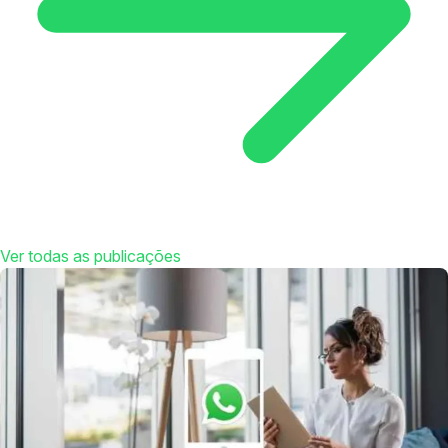
Ver todas as publicações