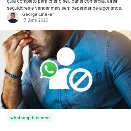
guia completo para criar o seu canal comercial, atrair
seguidores e vender mais sem depender de algoritmos.
George Lineker
17 June 2026
whatsapp business