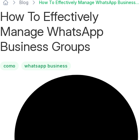
Blog
How To Effectively Manage WhatsApp Business Groups
How To Effectively
Manage WhatsApp
Business Groups
como
whatsapp business