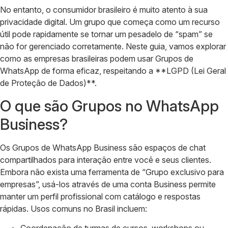
No entanto, o consumidor brasileiro é muito atento à sua
privacidade digital. Um grupo que começa como um recurso
útil pode rapidamente se tornar um pesadelo de “spam” se
não for gerenciado corretamente. Neste guia, vamos explorar
como as empresas brasileiras podem usar Grupos de
WhatsApp de forma eficaz, respeitando a **LGPD (Lei Geral
de Proteção de Dados)**.
O que são Grupos no WhatsApp
Business?
Os Grupos de WhatsApp Business são espaços de chat
compartilhados para interação entre você e seus clientes.
Embora não exista uma ferramenta de “Grupo exclusivo para
empresas”, usá-los através de uma conta Business permite
manter um perfil profissional com catálogo e respostas
rápidas. Usos comuns no Brasil incluem: