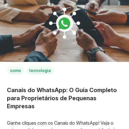
como
tecnologia
Canais do WhatsApp: O Guia Completo
para Proprietários de Pequenas
Empresas
Ganhe cliques com os Canais do WhatsApp! Veja o