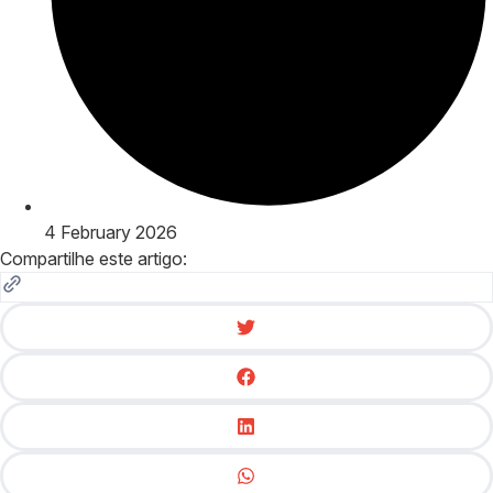
4 February 2026
Compartilhe este artigo: