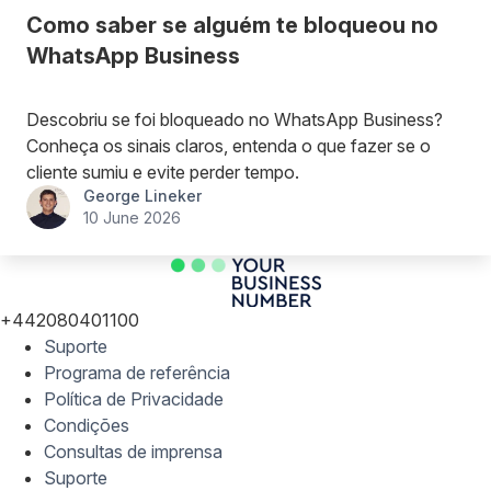
Como saber se alguém te bloqueou no
WhatsApp Business
Descobriu se foi bloqueado no WhatsApp Business?
Conheça os sinais claros, entenda o que fazer se o
cliente sumiu e evite perder tempo.
George Lineker
10 June 2026
+442080401100
Suporte
Programa de referência
Política de Privacidade
Condições
Consultas de imprensa
Suporte