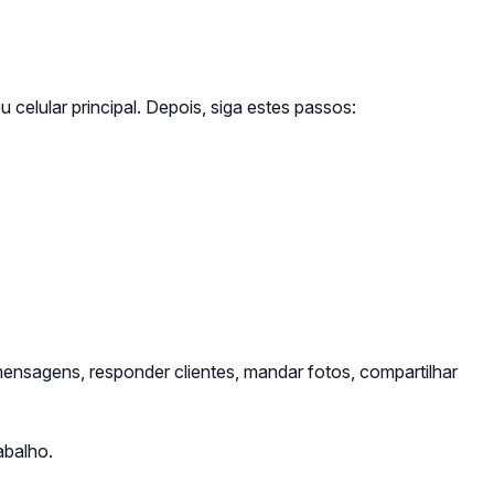
celular principal. Depois, siga estes passos:
ensagens, responder clientes, mandar fotos, compartilhar
abalho.