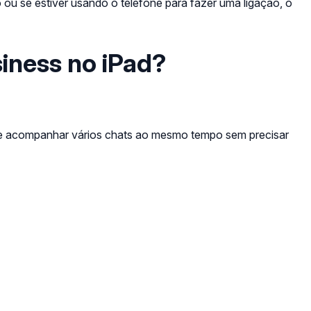
 ou se estiver usando o telefone para fazer uma ligação, o
iness no iPad?
ntes e acompanhar vários chats ao mesmo tempo sem precisar