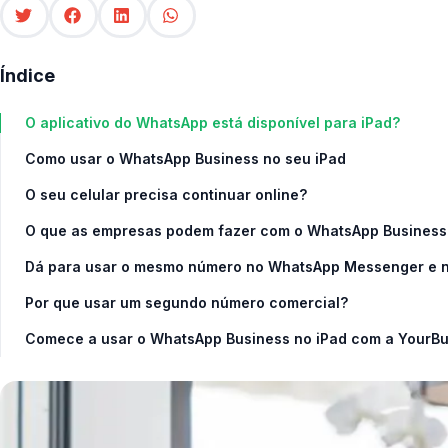
Índice
O aplicativo do WhatsApp está disponível para iPad?
Como usar o WhatsApp Business no seu iPad
O seu celular precisa continuar online?
O que as empresas podem fazer com o WhatsApp Business
Dá para usar o mesmo número no WhatsApp Messenger e 
Por que usar um segundo número comercial?
Comece a usar o WhatsApp Business no iPad com a YourB