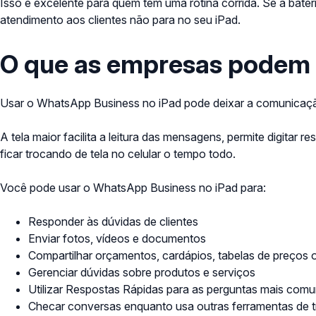
Isso é excelente para quem tem uma rotina corrida. Se a bater
atendimento aos clientes não para no seu iPad.
O que as empresas podem 
Usar o WhatsApp Business no iPad pode deixar a comunicaçã
A tela maior facilita a leitura das mensagens, permite digita
ficar trocando de tela no celular o tempo todo.
Você pode usar o WhatsApp Business no iPad para:
Responder às dúvidas de clientes
Enviar fotos, vídeos e documentos
Compartilhar orçamentos, cardápios, tabelas de preços o
Gerenciar dúvidas sobre produtos e serviços
Utilizar Respostas Rápidas para as perguntas mais com
Checar conversas enquanto usa outras ferramentas de tr