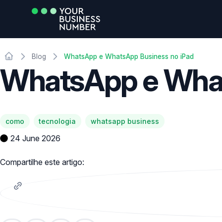
Blog
WhatsApp e WhatsApp Business no iPad
WhatsApp e What
como
tecnologia
whatsapp business
24 June 2026
Compartilhe este artigo: