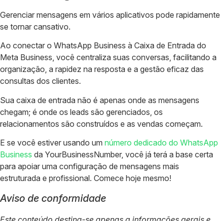
Gerenciar mensagens em vários aplicativos pode rapidamente
se tornar cansativo.
Ao conectar o WhatsApp Business à Caixa de Entrada do
Meta Business, você centraliza suas conversas, facilitando a
organização, a rapidez na resposta e a gestão eficaz das
consultas dos clientes.
Sua caixa de entrada não é apenas onde as mensagens
chegam; é onde os leads são gerenciados, os
relacionamentos são construídos e as vendas começam.
E se você estiver usando um
número dedicado do WhatsApp
Business
da YourBusinessNumber, você já terá a base certa
para apoiar uma configuração de mensagens mais
estruturada e profissional. Comece hoje mesmo!
Aviso de conformidade
Este conteúdo destina-se apenas a informações gerais e