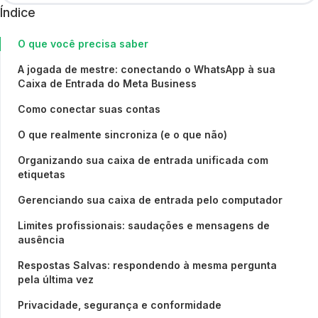
Índice
O que você precisa saber
A jogada de mestre: conectando o WhatsApp à sua
Caixa de Entrada do Meta Business
Como conectar suas contas
O que realmente sincroniza (e o que não)
Organizando sua caixa de entrada unificada com
etiquetas
Gerenciando sua caixa de entrada pelo computador
Limites profissionais: saudações e mensagens de
ausência
Respostas Salvas: respondendo à mesma pergunta
pela última vez
Privacidade, segurança e conformidade