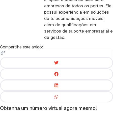
empresas de todos os portes. Ele
possui experiência em soluções
de telecomunicações móveis,
além de qualificações em
serviços de suporte empresarial e
de gestão.
Compartilhe este artigo:
Obtenha um número virtual agora mesmo!