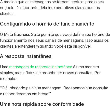
À medida que as mensagens se tornam centrais para o seu
negócio, é importante definir expectativas claras com os
clientes.
Configurando o horário de funcionamento
O Meta Business Suite permite que você defina seu horário de
funcionamento nos seus canais de mensagens. Isso ajuda os
clientes a entenderem quando você está disponível.
A resposta instantânea
Uma
mensagem de resposta instantânea
é uma maneira
simples, mas eficaz, de reconhecer novas consultas. Por
exemplo:
“Olá, obrigado pela sua mensagem. Recebemos sua consulta
e responderemos em breve.”
Uma nota rápida sobre conformidade