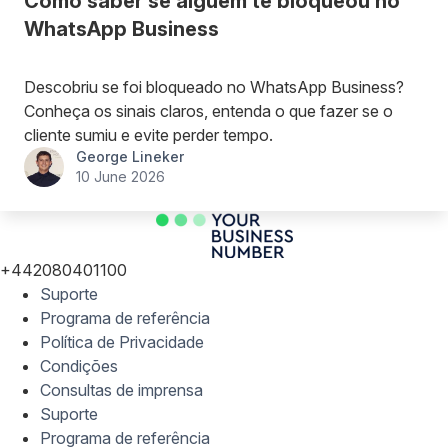
Como saber se alguém te bloqueou no
WhatsApp Business
Descobriu se foi bloqueado no WhatsApp Business?
Conheça os sinais claros, entenda o que fazer se o
cliente sumiu e evite perder tempo.
George Lineker
10 June 2026
+442080401100
Suporte
Programa de referência
Política de Privacidade
Condições
Consultas de imprensa
Suporte
Programa de referência