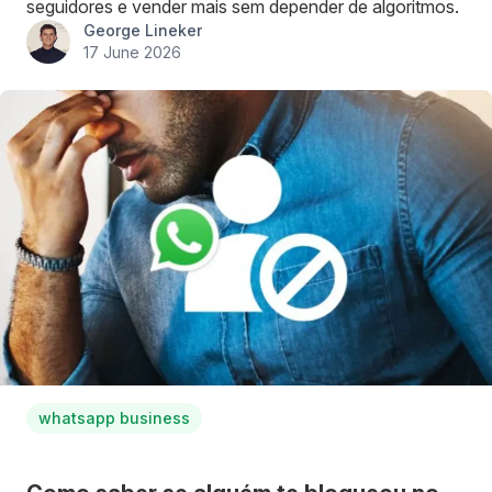
seguidores e vender mais sem depender de algoritmos.
George Lineker
17 June 2026
whatsapp business