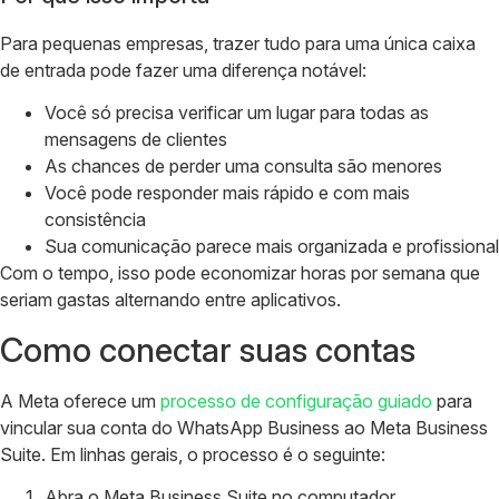
Para pequenas empresas, trazer tudo para uma única caixa
de entrada pode fazer uma diferença notável:
Você só precisa verificar um lugar para todas as
mensagens de clientes
As chances de perder uma consulta são menores
Você pode responder mais rápido e com mais
consistência
Sua comunicação parece mais organizada e profissional
Com o tempo, isso pode economizar horas por semana que
seriam gastas alternando entre aplicativos.
Como conectar suas contas
A Meta oferece um
processo de configuração guiado
para
vincular sua conta do WhatsApp Business ao Meta Business
Suite. Em linhas gerais, o processo é o seguinte:
Abra o Meta Business Suite no computador