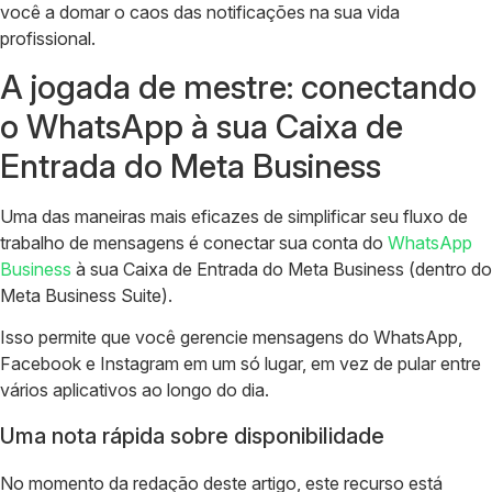
você a domar o caos das notificações na sua vida
profissional.
A jogada de mestre: conectando
o WhatsApp à sua Caixa de
Entrada do Meta Business
Uma das maneiras mais eficazes de simplificar seu fluxo de
trabalho de mensagens é conectar sua conta do
WhatsApp
Business
à sua Caixa de Entrada do Meta Business (dentro do
Meta Business Suite).
Isso permite que você gerencie mensagens do WhatsApp,
Facebook e Instagram em um só lugar, em vez de pular entre
vários aplicativos ao longo do dia.
Uma nota rápida sobre disponibilidade
No momento da redação deste artigo, este recurso está