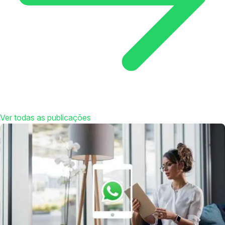
Ver todas as publicações