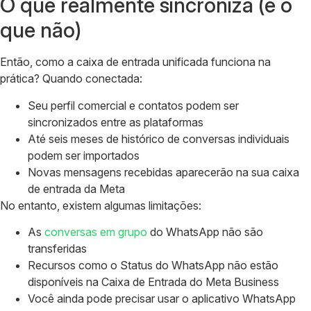
O que realmente sincroniza (e o
que não)
Então, como a caixa de entrada unificada funciona na
prática? Quando conectada:
Seu perfil comercial e contatos podem ser
sincronizados entre as plataformas
Até seis meses de histórico de conversas individuais
podem ser importados
Novas mensagens recebidas aparecerão na sua caixa
de entrada da Meta
No entanto, existem algumas limitações:
As
conversas em grupo
do WhatsApp não são
transferidas
Recursos como o Status do WhatsApp não estão
disponíveis na Caixa de Entrada do Meta Business
Você ainda pode precisar usar o aplicativo WhatsApp