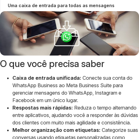
Uma caixa de entrada para todas as mensagens
O que você precisa saber
Caixa de entrada unificada:
Conecte sua conta do
WhatsApp Business ao Meta Business Suite para
gerenciar mensagens do WhatsApp, Instagram e
Facebook em um único lugar.
Respostas mais rápidas:
Reduza o tempo alternando
entre aplicativos, ajudando você a responder às dúvidas
dos clientes com muito mais agilidade e consistência.
Melhor organização com etiquetas:
Categorize suas
conversas usando etiquetas personalizadas como