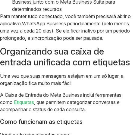
Business junto com o Meta Business Suite para
determinados recursos
Para manter tudo conectado, você também precisará abrir o
aplicativo WhatsApp Business periodicamente (pelo menos
uma vez a cada 20 dias). Se ele ficar inativo por um período
prolongado, a sincronização pode ser pausada.
Organizando sua caixa de
entrada unificada com etiquetas
Uma vez que suas mensagens estejam em um só lugar, a
organização fica muito mais fácil.
A Caixa de Entrada do Meta Business inclui ferramentas
como
Etiquetas
, que permitem categorizar conversas e
acompanhar o status de cada consulta.
Como funcionam as etiquetas
Você pode criar etiquetas como: