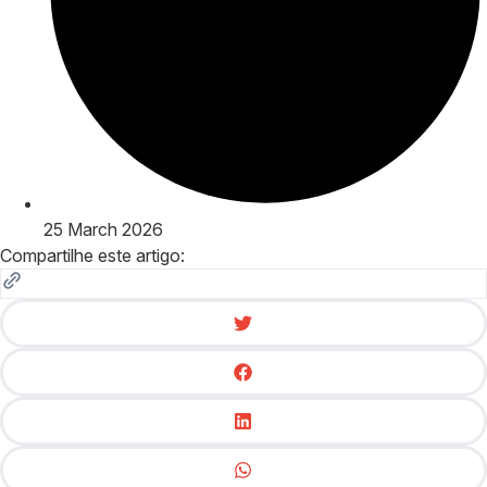
25 March 2026
Compartilhe este artigo: