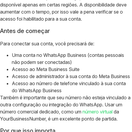
disponível apenas em certas regiões. A disponibilidade deve
aumentar com o tempo, por isso vale a pena verificar se o
acesso foi habilitado para a sua conta.
Antes de começar
Para conectar sua conta, você precisará de:
Uma conta no WhatsApp Business (contas pessoais
não podem ser conectadas)
Acesso ao Meta Business Suite
Acesso de administrador à sua conta do Meta Business
Acesso ao número de telefone vinculado à sua conta
do WhatsApp Business
Também é importante que seu número não esteja vinculado a
outra configuração ou integração do WhatsApp. Usar um
número comercial dedicado, como um
número virtual
da
YourBusinessNumber, é um excelente ponto de partida.
Por que isso importa