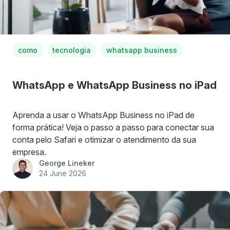
como
tecnologia
whatsapp business
WhatsApp e WhatsApp Business no iPad
Aprenda a usar o WhatsApp Business no iPad de
forma prática! Veja o passo a passo para conectar sua
conta pelo Safari e otimizar o atendimento da sua
empresa.
George Lineker
24 June 2026