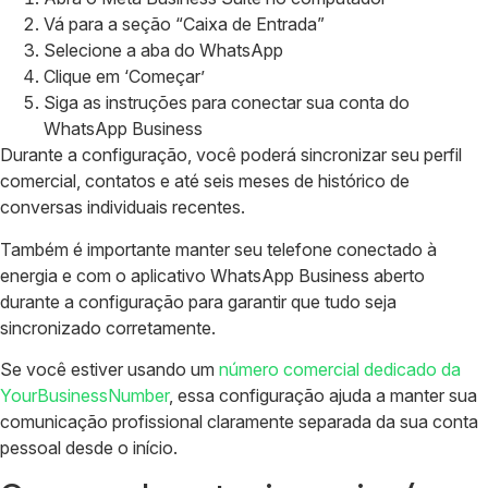
Vá para a seção “Caixa de Entrada”
Selecione a aba do WhatsApp
Clique em ‘Começar’
Siga as instruções para conectar sua conta do
WhatsApp Business
Durante a configuração, você poderá sincronizar seu perfil
comercial, contatos e até seis meses de histórico de
conversas individuais recentes.
Também é importante manter seu telefone conectado à
energia e com o aplicativo WhatsApp Business aberto
durante a configuração para garantir que tudo seja
sincronizado corretamente.
Se você estiver usando um
número comercial dedicado da
YourBusinessNumber
, essa configuração ajuda a manter sua
comunicação profissional claramente separada da sua conta
pessoal desde o início.