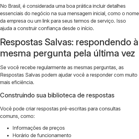
No Brasil, é considerada uma boa prática incluir detalhes
essenciais do negócio na sua mensagem inicial, como o nome
da empresa ou um link para seus termos de serviço. Isso
ajuda a construir confiança desde o início.
Respostas Salvas: respondendo à
mesma pergunta pela última vez
Se você recebe regularmente as mesmas perguntas, as
Respostas Salvas podem ajudar você a responder com muito
mais eficiência.
Construindo sua biblioteca de respostas
Você pode criar respostas pré-escritas para consultas
comuns, como:
Informações de preços
Horário de funcionamento