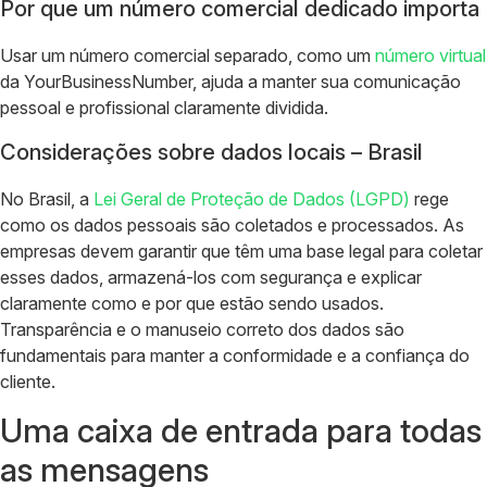
Por que um número comercial dedicado importa
Usar um número comercial separado, como um
número virtual
da YourBusinessNumber, ajuda a manter sua comunicação
pessoal e profissional claramente dividida.
Considerações sobre dados locais – Brasil
No Brasil, a
Lei Geral de Proteção de Dados (LGPD)
rege
como os dados pessoais são coletados e processados. As
empresas devem garantir que têm uma base legal para coletar
esses dados, armazená-los com segurança e explicar
claramente como e por que estão sendo usados.
Transparência e o manuseio correto dos dados são
fundamentais para manter a conformidade e a confiança do
cliente.
Uma caixa de entrada para todas
as mensagens