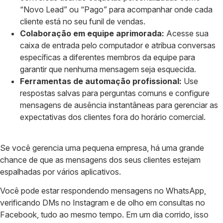
“Novo Lead” ou “Pago” para acompanhar onde cada
cliente está no seu funil de vendas.
Colaboração em equipe aprimorada:
Acesse sua
caixa de entrada pelo computador e atribua conversas
específicas a diferentes membros da equipe para
garantir que nenhuma mensagem seja esquecida.
Ferramentas de automação profissional:
Use
respostas salvas para perguntas comuns e configure
mensagens de ausência instantâneas para gerenciar as
expectativas dos clientes fora do horário comercial.
Se você gerencia uma pequena empresa, há uma grande
chance de que as mensagens dos seus clientes estejam
espalhadas por vários aplicativos.
Você pode estar respondendo mensagens no WhatsApp,
verificando DMs no Instagram e de olho em consultas no
Facebook, tudo ao mesmo tempo. Em um dia corrido, isso