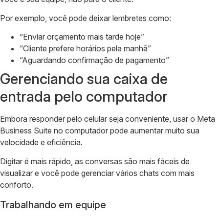
Por exemplo, você pode deixar lembretes como:
“Enviar orçamento mais tarde hoje”
“Cliente prefere horários pela manhã”
“Aguardando confirmação de pagamento”
Gerenciando sua caixa de
entrada pelo computador
Embora responder pelo celular seja conveniente, usar o Meta
Business Suite no computador pode aumentar muito sua
velocidade e eficiência.
Digitar é mais rápido, as conversas são mais fáceis de
visualizar e você pode gerenciar vários chats com mais
conforto.
Trabalhando em equipe