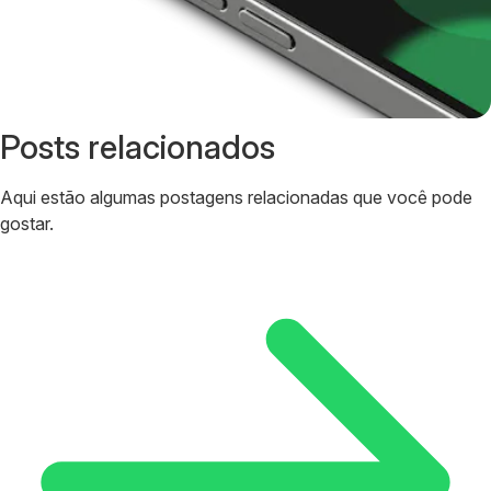
Posts relacionados
Aqui estão algumas postagens relacionadas que você pode
gostar.