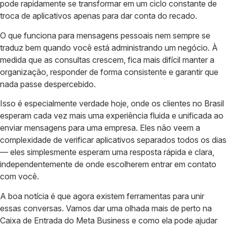
pode rapidamente se transformar em um ciclo constante de
troca de aplicativos apenas para dar conta do recado.
O que funciona para mensagens pessoais nem sempre se
traduz bem quando você está administrando um negócio. À
medida que as consultas crescem, fica mais difícil manter a
organização, responder de forma consistente e garantir que
nada passe despercebido.
Isso é especialmente verdade hoje, onde os clientes no Brasil
esperam cada vez mais uma experiência fluida e unificada ao
enviar mensagens para uma empresa. Eles não veem a
complexidade de verificar aplicativos separados todos os dias
— eles simplesmente esperam uma resposta rápida e clara,
independentemente de onde escolherem entrar em contato
com você.
A boa notícia é que agora existem ferramentas para unir
essas conversas. Vamos dar uma olhada mais de perto na
Caixa de Entrada do Meta Business e como ela pode ajudar