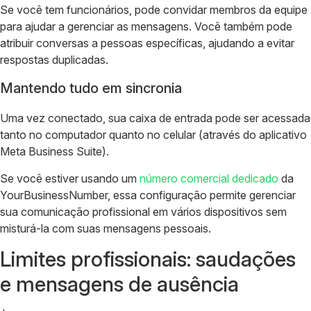
Se você tem funcionários, pode convidar membros da equipe
para ajudar a gerenciar as mensagens. Você também pode
atribuir conversas a pessoas específicas, ajudando a evitar
respostas duplicadas.
Mantendo tudo em sincronia
Uma vez conectado, sua caixa de entrada pode ser acessada
tanto no computador quanto no celular (através do aplicativo
Meta Business Suite).
Se você estiver usando um
número comercial dedicado
da
YourBusinessNumber, essa configuração permite gerenciar
sua comunicação profissional em vários dispositivos sem
misturá-la com suas mensagens pessoais.
Limites profissionais: saudações
e mensagens de ausência