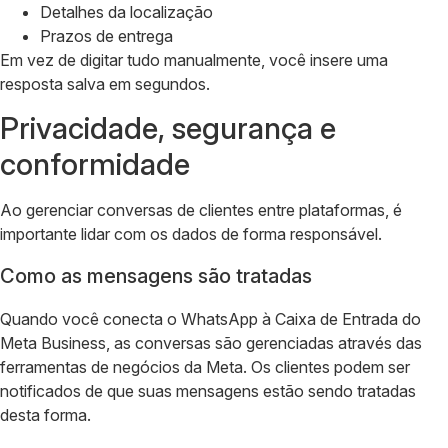
Detalhes da localização
Prazos de entrega
Em vez de digitar tudo manualmente, você insere uma
resposta salva em segundos.
Privacidade, segurança e
conformidade
Ao gerenciar conversas de clientes entre plataformas, é
importante lidar com os dados de forma responsável.
Como as mensagens são tratadas
Quando você conecta o WhatsApp à Caixa de Entrada do
Meta Business, as conversas são gerenciadas através das
ferramentas de negócios da Meta. Os clientes podem ser
notificados de que suas mensagens estão sendo tratadas
desta forma.