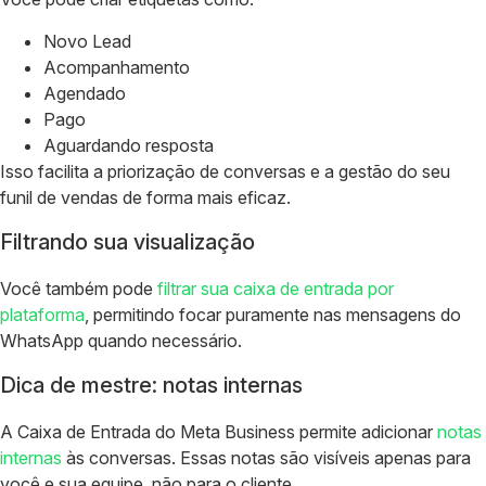
Novo Lead
Acompanhamento
Agendado
Pago
Aguardando resposta
Isso facilita a priorização de conversas e a gestão do seu
funil de vendas de forma mais eficaz.
Filtrando sua visualização
Você também pode
filtrar sua caixa de entrada por
plataforma
, permitindo focar puramente nas mensagens do
WhatsApp quando necessário.
Dica de mestre: notas internas
A Caixa de Entrada do Meta Business permite adicionar
notas
internas
às conversas. Essas notas são visíveis apenas para
você e sua equipe, não para o cliente.