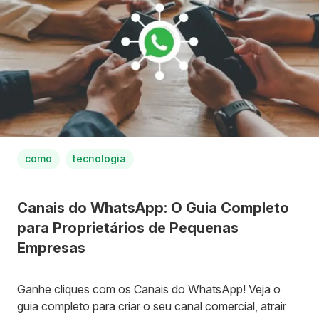
como
tecnologia
Canais do WhatsApp: O Guia Completo
para Proprietários de Pequenas
Empresas
Ganhe cliques com os Canais do WhatsApp! Veja o
guia completo para criar o seu canal comercial, atrair