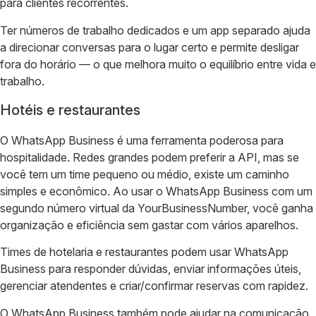
para clientes recorrentes.
Ter números de trabalho dedicados e um app separado ajuda
a direcionar conversas para o lugar certo e permite desligar
fora do horário — o que melhora muito o equilíbrio entre vida e
trabalho.
Hotéis e restaurantes
O WhatsApp Business é uma ferramenta poderosa para
hospitalidade. Redes grandes podem preferir a API, mas se
você tem um time pequeno ou médio, existe um caminho
simples e econômico. Ao usar o WhatsApp Business com um
segundo número virtual da YourBusinessNumber, você ganha
organização e eficiência sem gastar com vários aparelhos.
Times de hotelaria e restaurantes podem usar WhatsApp
Business para responder dúvidas, enviar informações úteis,
gerenciar atendentes e criar/confirmar reservas com rapidez.
O WhatsApp Business também pode ajudar na comunicação