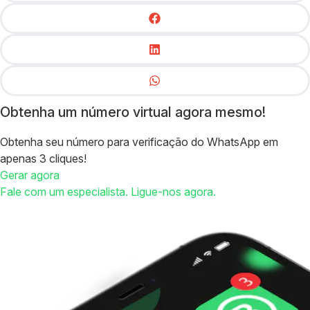
Obtenha um número virtual agora mesmo!
Obtenha seu número para verificação do WhatsApp em
apenas 3 cliques!
Gerar agora
Fale com um especialista. Ligue-nos agora.