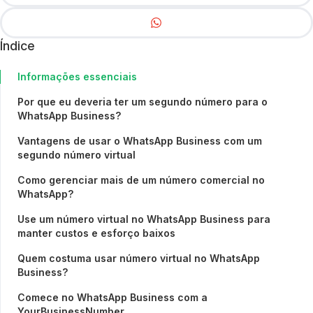
Índice
Informações essenciais
Por que eu deveria ter um segundo número para o
WhatsApp Business?
Vantagens de usar o WhatsApp Business com um
segundo número virtual
Como gerenciar mais de um número comercial no
WhatsApp?
Use um número virtual no WhatsApp Business para
manter custos e esforço baixos
Quem costuma usar número virtual no WhatsApp
Business?
Comece no WhatsApp Business com a
YourBusinessNumber