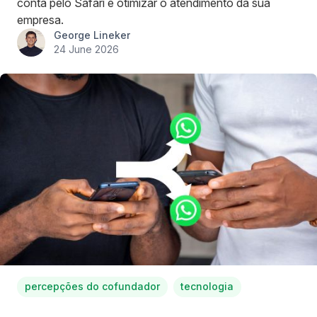
conta pelo Safari e otimizar o atendimento da sua
empresa.
George Lineker
24 June 2026
percepções do cofundador
tecnologia