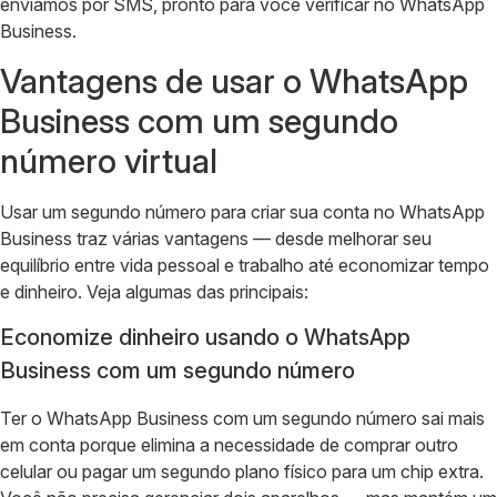
enviamos por SMS, pronto para você verificar no WhatsApp
Business.
Vantagens de usar o WhatsApp
Business com um segundo
número virtual
Usar um segundo número para criar sua conta no WhatsApp
Business traz várias vantagens — desde melhorar seu
equilíbrio entre vida pessoal e trabalho até economizar tempo
e dinheiro. Veja algumas das principais:
Economize dinheiro usando o WhatsApp
Business com um segundo número
Ter o WhatsApp Business com um segundo número sai mais
em conta porque elimina a necessidade de comprar outro
celular ou pagar um segundo plano físico para um chip extra.