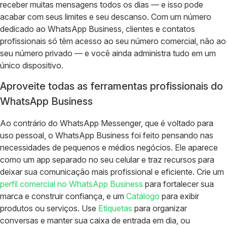
receber muitas mensagens todos os dias — e isso pode
acabar com seus limites e seu descanso. Com um número
dedicado ao WhatsApp Business, clientes e contatos
profissionais só têm acesso ao seu número comercial, não ao
seu número privado — e você ainda administra tudo em um
único dispositivo.
Aproveite todas as ferramentas profissionais do
WhatsApp Business
Ao contrário do WhatsApp Messenger, que é voltado para
uso pessoal, o WhatsApp Business foi feito pensando nas
necessidades de pequenos e médios negócios. Ele aparece
como um app separado no seu celular e traz recursos para
deixar sua comunicação mais profissional e eficiente. Crie um
perfil comercial no WhatsApp Business
para fortalecer sua
marca e construir confiança, e um
Catálogo
para exibir
produtos ou serviços. Use
Etiquetas
para organizar
conversas e manter sua caixa de entrada em dia, ou