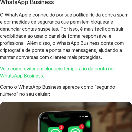
WhatsApp Business
O WhatsApp é conhecido por sua política rígida contra spam
e por medidas de segurança que permitem bloquear e
denunciar contas suspeitas. Por isso, é mais fácil construir
credibilidade ao usar o canal de forma responsável e
profissional. Além disso, o WhatsApp Business conta com
criptografia de ponta a ponta nas mensagens, ajudando a
manter conversas com clientes mais protegidas.
Veja como evitar um bloqueio temporário da conta no
WhatsApp Business.
Como o WhatsApp Business aparece como “segundo
número” no seu celular: