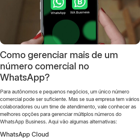
Como gerenciar mais de um
número comercial no
WhatsApp?
Para autônomos e pequenos negócios, um único número
comercial pode ser suficiente. Mas se sua empresa tem vários
colaboradores ou um time de atendimento, vale conhecer as
melhores opções para gerenciar múltiplos números do
WhatsApp Business. Aqui vão algumas alternativas:
WhatsApp Cloud