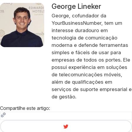
George Lineker
George, cofundador da
YourBusinessNumber, tem um
interesse duradouro em
tecnologia de comunicação
moderna e defende ferramentas
simples e fáceis de usar para
empresas de todos os portes. Ele
possui experiência em soluções
de telecomunicações móveis,
além de qualificações em
serviços de suporte empresarial e
de gestão.
Compartilhe este artigo: