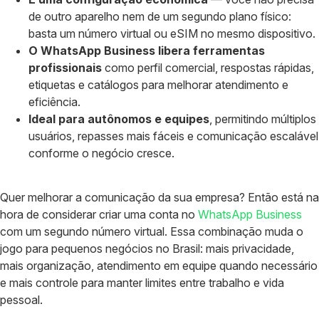
de outro aparelho nem de um segundo plano físico:
basta um número virtual ou eSIM no mesmo dispositivo.
O WhatsApp Business libera ferramentas
profissionais
como perfil comercial, respostas rápidas,
etiquetas e catálogos para melhorar atendimento e
eficiência.
Ideal para autônomos e equipes
, permitindo múltiplos
usuários, repasses mais fáceis e comunicação escalável
conforme o negócio cresce.
Quer melhorar a comunicação da sua empresa? Então está na
hora de considerar criar uma conta no
WhatsApp Business
com um segundo número virtual. Essa combinação muda o
jogo para pequenos negócios no Brasil: mais privacidade,
mais organização, atendimento em equipe quando necessário
e mais controle para manter limites entre trabalho e vida
pessoal.