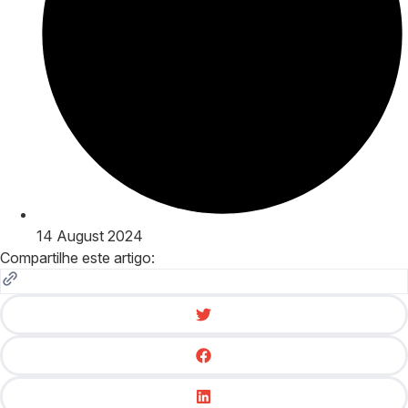
14 August 2024
Compartilhe este artigo: