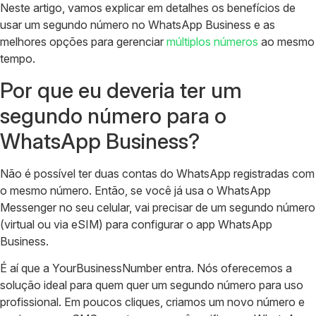
Neste artigo, vamos explicar em detalhes os benefícios de
usar um segundo número no WhatsApp Business e as
melhores opções para gerenciar
múltiplos números
ao mesmo
tempo.
Por que eu deveria ter um
segundo número para o
WhatsApp Business?
Não é possível ter duas contas do WhatsApp registradas com
o mesmo número. Então, se você já usa o WhatsApp
Messenger no seu celular, vai precisar de um segundo número
(virtual ou via eSIM) para configurar o app WhatsApp
Business.
É aí que a YourBusinessNumber entra. Nós oferecemos a
solução ideal para quem quer um segundo número para uso
profissional. Em poucos cliques, criamos um novo número e