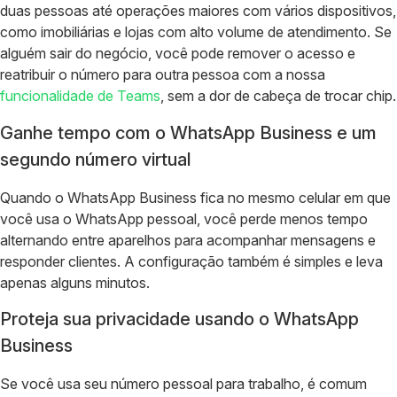
duas pessoas até operações maiores com vários dispositivos,
como imobiliárias e lojas com alto volume de atendimento. Se
alguém sair do negócio, você pode remover o acesso e
reatribuir o número para outra pessoa com a nossa
funcionalidade de Teams
, sem a dor de cabeça de trocar chip.
Ganhe tempo com o WhatsApp Business e um
segundo número virtual
Quando o WhatsApp Business fica no mesmo celular em que
você usa o WhatsApp pessoal, você perde menos tempo
alternando entre aparelhos para acompanhar mensagens e
responder clientes. A configuração também é simples e leva
apenas alguns minutos.
Proteja sua privacidade usando o WhatsApp
Business
Se você usa seu número pessoal para trabalho, é comum