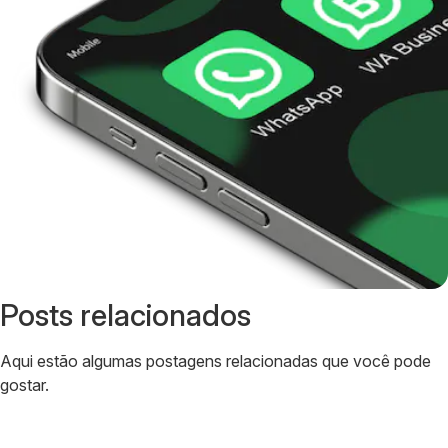
Posts relacionados
Aqui estão algumas postagens relacionadas que você pode
gostar.