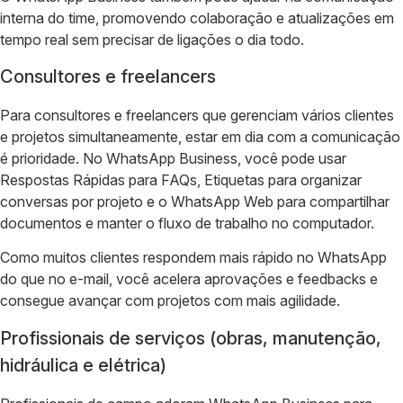
interna do time, promovendo colaboração e atualizações em
tempo real sem precisar de ligações o dia todo.
Consultores e freelancers
Para consultores e freelancers que gerenciam vários clientes
e projetos simultaneamente, estar em dia com a comunicação
é prioridade. No WhatsApp Business, você pode usar
Respostas Rápidas para FAQs, Etiquetas para organizar
conversas por projeto e o WhatsApp Web para compartilhar
documentos e manter o fluxo de trabalho no computador.
Como muitos clientes respondem mais rápido no WhatsApp
do que no e-mail, você acelera aprovações e feedbacks e
consegue avançar com projetos com mais agilidade.
Profissionais de serviços (obras, manutenção,
hidráulica e elétrica)