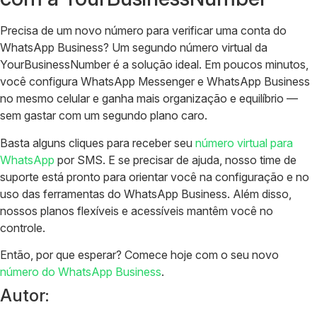
Precisa de um novo número para verificar uma conta do
WhatsApp Business? Um segundo número virtual da
YourBusinessNumber é a solução ideal. Em poucos minutos,
você configura WhatsApp Messenger e WhatsApp Business
no mesmo celular e ganha mais organização e equilíbrio —
sem gastar com um segundo plano caro.
Basta alguns cliques para receber seu
número virtual para
WhatsApp
por SMS. E se precisar de ajuda, nosso time de
suporte está pronto para orientar você na configuração e no
uso das ferramentas do WhatsApp Business. Além disso,
nossos planos flexíveis e acessíveis mantêm você no
controle.
Então, por que esperar? Comece hoje com o seu novo
número do WhatsApp Business
.
Autor: