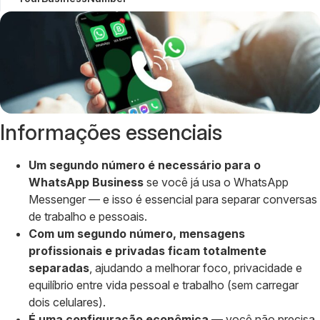
Informações essenciais
Um segundo número é necessário para o
WhatsApp Business
se você já usa o WhatsApp
Messenger — e isso é essencial para separar conversas
de trabalho e pessoais.
Com um segundo número, mensagens
profissionais e privadas ficam totalmente
separadas
, ajudando a melhorar foco, privacidade e
equilíbrio entre vida pessoal e trabalho (sem carregar
dois celulares).
É uma configuração econômica
— você não precisa