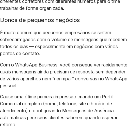
diferentes corretores com diferentes números para o time
trabalhar de forma organizada.
Donos de pequenos negócios
É muito comum que pequenos empresários se sintam
sobrecarregados com o volume de mensagens que recebem
todos os dias — especialmente em negócios com vários
pontos de contato.
Com o WhatsApp Business, você consegue ver rapidamente
quais mensagens ainda precisam de resposta sem depender
de vários aparelhos nem “garimpar” conversas no WhatsApp
pessoal.
Cause uma ótima primeira impressão criando um Perfil
Comercial completo (nome, telefone, site e horário de
atendimento) e configurando Mensagens de Ausência
automáticas para seus clientes saberem quando esperar
retorno.