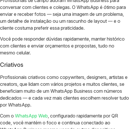
Profissionais de campo adoram WhatsApp Business para
conversar com clientes e colegas. O WhatsApp é ótimo para
enviar e receber fotos — seja uma imagem de um problema,
um detalhe de instalação ou um rascunho de layout — e o
cliente costuma preferir essa praticidade.
Você pode responder dúvidas rapidamente, manter histórico
com clientes e enviar orçamentos e propostas, tudo no
mesmo celular.
Criativos
Profissionais criativos como copywriters, designers, artistas e
creators, que lidam com vários projetos e muitos clientes, se
beneficiam muito de um WhatsApp Business com números
dedicados — e cada vez mais clientes escolhem resolver tudo
por WhatsApp.
Com o
WhatsApp Web
, configurado rapidamente por QR
code, você mantém o foco e continua conectado ao