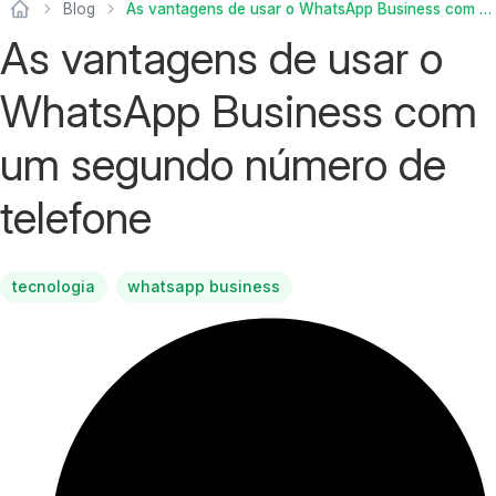
Blog
As vantagens de usar o WhatsApp Business com um segundo número de telefone
As vantagens de usar o
WhatsApp Business com
um segundo número de
telefone
tecnologia
whatsapp business