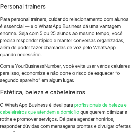
Personal trainers
Para personal trainers, cuidar do relacionamento com alunos
é essencial — e o WhatsApp Business dá uma vantagem
enorme. Seja com 5 ou 25 alunos ao mesmo tempo, você
precisa responder rápido e manter conversas organizadas,
além de poder fazer chamadas de voz pelo WhatsApp
quando necessário.
Com a YourBusinessNumber, você evita usar vários celulares
para isso, economiza e não corre o risco de esquecer “o
segundo aparelho” em algum lugar.
Estética, beleza e cabeleireiros
O WhatsApp Business é ideal para
profissionais de beleza e
cabeleireiros que atendem a domicílio
que querem otimizar a
rotina e promover serviços. Dá para agendar horários,
responder dúvidas com mensagens prontas e divulgar ofertas