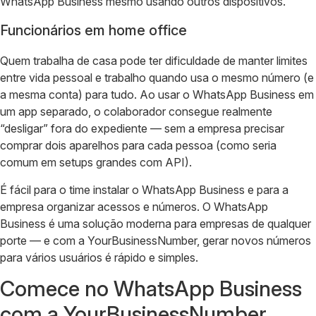
WhatsApp Business mesmo usando outros dispositivos.
Funcionários em home office
Quem trabalha de casa pode ter dificuldade de manter limites
entre vida pessoal e trabalho quando usa o mesmo número (e
a mesma conta) para tudo. Ao usar o WhatsApp Business em
um app separado, o colaborador consegue realmente
“desligar” fora do expediente — sem a empresa precisar
comprar dois aparelhos para cada pessoa (como seria
comum em setups grandes com API).
É fácil para o time instalar o WhatsApp Business e para a
empresa organizar acessos e números. O WhatsApp
Business é uma solução moderna para empresas de qualquer
porte — e com a YourBusinessNumber, gerar novos números
para vários usuários é rápido e simples.
Comece no WhatsApp Business
com a YourBusinessNumber