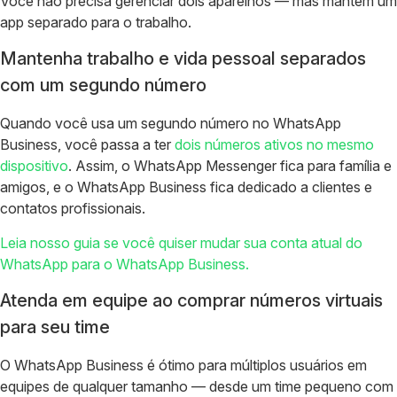
Você não precisa gerenciar dois aparelhos — mas mantém um
app separado para o trabalho.
Mantenha trabalho e vida pessoal separados
com um segundo número
Quando você usa um segundo número no WhatsApp
Business, você passa a ter
dois números ativos no mesmo
dispositivo
. Assim, o WhatsApp Messenger fica para família e
amigos, e o WhatsApp Business fica dedicado a clientes e
contatos profissionais.
Leia nosso guia se você quiser mudar sua conta atual do
WhatsApp para o WhatsApp Business.
Atenda em equipe ao comprar números virtuais
para seu time
O WhatsApp Business é ótimo para múltiplos usuários em
equipes de qualquer tamanho — desde um time pequeno com