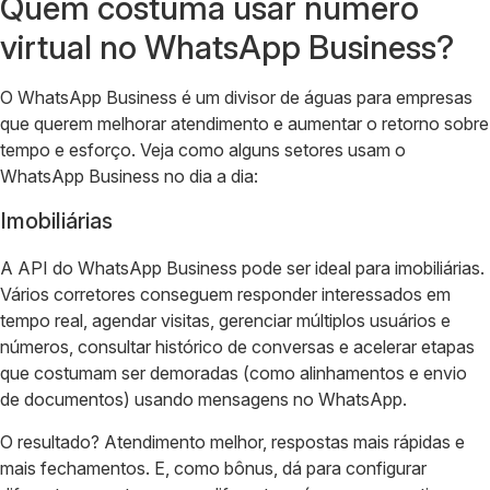
Quem costuma usar número
virtual no WhatsApp Business?
O WhatsApp Business é um divisor de águas para empresas
que querem melhorar atendimento e aumentar o retorno sobre
tempo e esforço. Veja como alguns setores usam o
WhatsApp Business no dia a dia:
Imobiliárias
A API do WhatsApp Business pode ser ideal para imobiliárias.
Vários corretores conseguem responder interessados em
tempo real, agendar visitas, gerenciar múltiplos usuários e
números, consultar histórico de conversas e acelerar etapas
que costumam ser demoradas (como alinhamentos e envio
de documentos) usando mensagens no WhatsApp.
O resultado? Atendimento melhor, respostas mais rápidas e
mais fechamentos. E, como bônus, dá para configurar