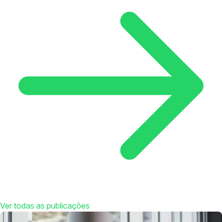
Ver todas as publicações