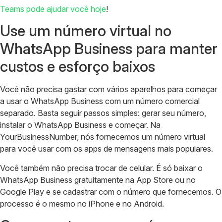
Teams pode ajudar você hoje
!
Use um número virtual no
WhatsApp Business para manter
custos e esforço baixos
Você não precisa gastar com vários aparelhos para começar
a usar o WhatsApp Business com um número comercial
separado. Basta seguir passos simples: gerar seu número,
instalar o WhatsApp Business e começar. Na
YourBusinessNumber, nós fornecemos um número virtual
para você usar com os apps de mensagens mais populares.
Você também não precisa trocar de celular. É só baixar o
WhatsApp Business gratuitamente na App Store ou no
Google Play e se cadastrar com o número que fornecemos. O
processo é o mesmo no iPhone e no Android.