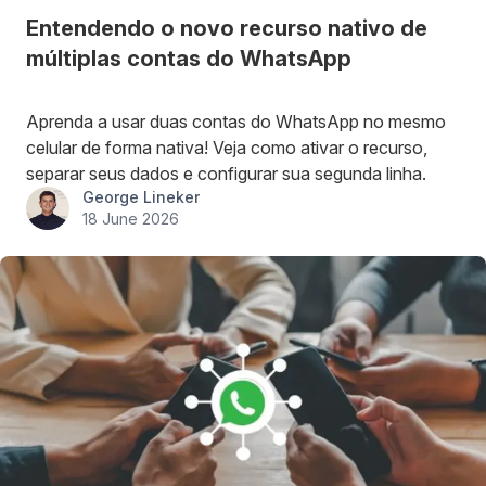
Entendendo o novo recurso nativo de
múltiplas contas do WhatsApp
Aprenda a usar duas contas do WhatsApp no mesmo
celular de forma nativa! Veja como ativar o recurso,
separar seus dados e configurar sua segunda linha.
George Lineker
18 June 2026