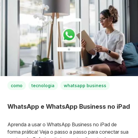
como
tecnologia
whatsapp business
WhatsApp e WhatsApp Business no iPad
Aprenda a usar o WhatsApp Business no iPad de
forma prática! Veja o passo a passo para conectar sua