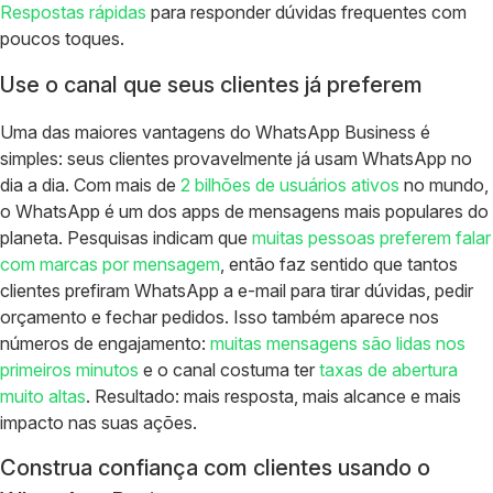
Respostas rápidas
para responder dúvidas frequentes com
poucos toques.
Use o canal que seus clientes já preferem
Uma das maiores vantagens do WhatsApp Business é
simples: seus clientes provavelmente já usam WhatsApp no
dia a dia. Com mais de
2 bilhões de usuários ativos
no mundo,
o WhatsApp é um dos apps de mensagens mais populares do
planeta. Pesquisas indicam que
muitas pessoas preferem falar
com marcas por mensagem
, então faz sentido que tantos
clientes prefiram WhatsApp a e-mail para tirar dúvidas, pedir
orçamento e fechar pedidos. Isso também aparece nos
números de engajamento:
muitas mensagens são lidas nos
primeiros minutos
e o canal costuma ter
taxas de abertura
muito altas
. Resultado: mais resposta, mais alcance e mais
impacto nas suas ações.
Construa confiança com clientes usando o