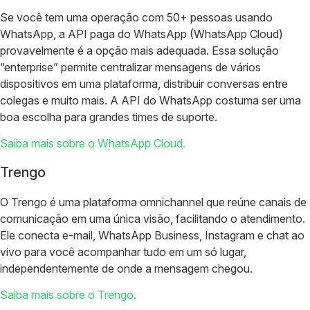
Se você tem uma operação com 50+ pessoas usando
WhatsApp, a API paga do WhatsApp (WhatsApp Cloud)
provavelmente é a opção mais adequada. Essa solução
“enterprise” permite centralizar mensagens de vários
dispositivos em uma plataforma, distribuir conversas entre
colegas e muito mais. A API do WhatsApp costuma ser uma
boa escolha para grandes times de suporte.
Saiba mais sobre o WhatsApp Cloud.
Trengo
O Trengo é uma plataforma omnichannel que reúne canais de
comunicação em uma única visão, facilitando o atendimento.
Ele conecta e-mail, WhatsApp Business, Instagram e chat ao
vivo para você acompanhar tudo em um só lugar,
independentemente de onde a mensagem chegou.
Saiba mais sobre o Trengo.