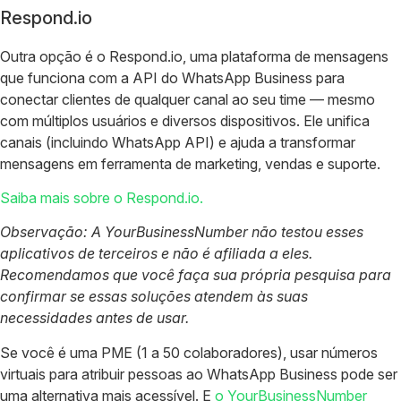
Respond.io
Outra opção é o Respond.io, uma plataforma de mensagens
que funciona com a API do WhatsApp Business para
conectar clientes de qualquer canal ao seu time — mesmo
com múltiplos usuários e diversos dispositivos. Ele unifica
canais (incluindo WhatsApp API) e ajuda a transformar
mensagens em ferramenta de marketing, vendas e suporte.
Saiba mais sobre o Respond.io.
Observação: A YourBusinessNumber não testou esses
aplicativos de terceiros e não é afiliada a eles.
Recomendamos que você faça sua própria pesquisa para
confirmar se essas soluções atendem às suas
necessidades antes de usar.
Se você é uma PME (1 a 50 colaboradores), usar números
virtuais para atribuir pessoas ao WhatsApp Business pode ser
uma alternativa mais acessível. E
o YourBusinessNumber