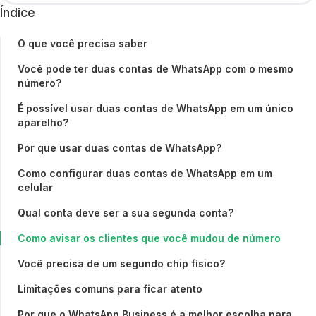
Índice
O que você precisa saber
Você pode ter duas contas de WhatsApp com o mesmo
número?
É possível usar duas contas de WhatsApp em um único
aparelho?
Por que usar duas contas de WhatsApp?
Como configurar duas contas de WhatsApp em um
celular
Qual conta deve ser a sua segunda conta?
Como avisar os clientes que você mudou de número
Você precisa de um segundo chip físico?
Limitações comuns para ficar atento
Por que o WhatsApp Business é a melhor escolha para