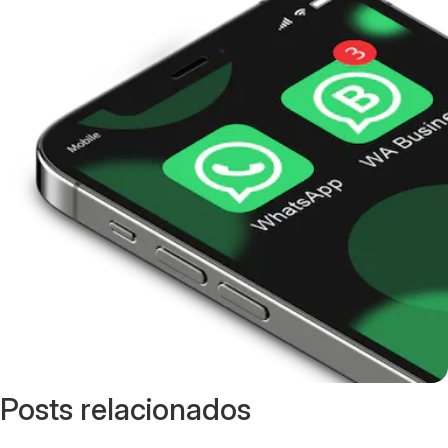
Posts relacionados