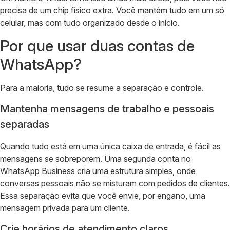
precisa de um chip físico extra. Você mantém tudo em um só
celular, mas com tudo organizado desde o início.
Por que usar duas contas de
WhatsApp?
Para a maioria, tudo se resume a separação e controle.
Mantenha mensagens de trabalho e pessoais
separadas
Quando tudo está em uma única caixa de entrada, é fácil as
mensagens se sobreporem. Uma segunda conta no
WhatsApp Business cria uma estrutura simples, onde
conversas pessoais não se misturam com pedidos de clientes.
Essa separação evita que você envie, por engano, uma
mensagem privada para um cliente.
Crie horários de atendimento claros