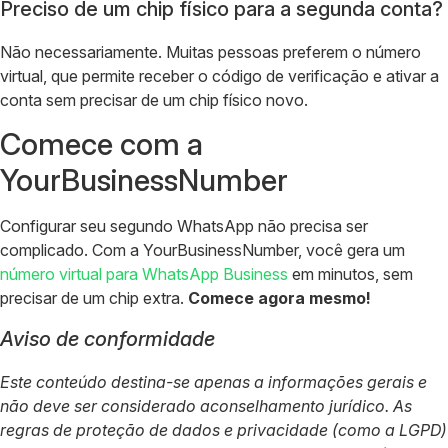
Preciso de um chip físico para a segunda conta?
Não necessariamente. Muitas pessoas preferem o número
virtual, que permite receber o código de verificação e ativar a
conta sem precisar de um chip físico novo.
Comece com a
YourBusinessNumber
Configurar seu segundo WhatsApp não precisa ser
complicado. Com a YourBusinessNumber, você gera um
número virtual para WhatsApp Business
em minutos, sem
precisar de um chip extra.
Comece agora mesmo!
Aviso de conformidade
Este conteúdo destina-se apenas a informações gerais e
não deve ser considerado aconselhamento jurídico. As
regras de proteção de dados e privacidade (como a LGPD)