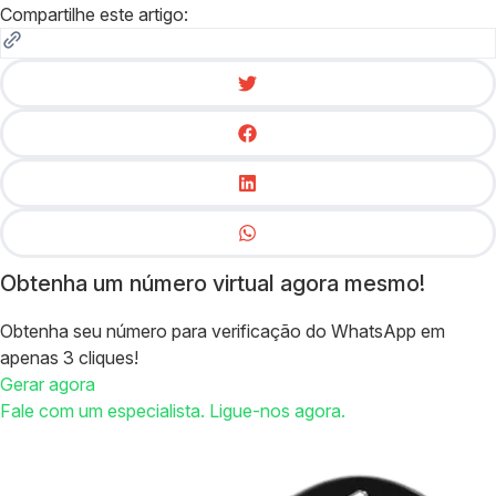
Compartilhe este artigo:
Obtenha um número virtual agora mesmo!
Obtenha seu número para verificação do WhatsApp em
apenas 3 cliques!
Gerar agora
Fale com um especialista. Ligue-nos agora.