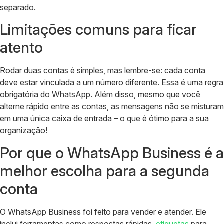
separado.
Limitações comuns para ficar
atento
Rodar duas contas é simples, mas lembre-se: cada conta
deve estar vinculada a um número diferente. Essa é uma regra
obrigatória do WhatsApp. Além disso, mesmo que você
alterne rápido entre as contas, as mensagens não se misturam
em uma única caixa de entrada – o que é ótimo para a sua
organização!
Por que o WhatsApp Business é a
melhor escolha para a segunda
conta
O WhatsApp Business foi feito para vender e atender. Ele
inclui ferramentas como respostas rápidas,
etiquetas
para