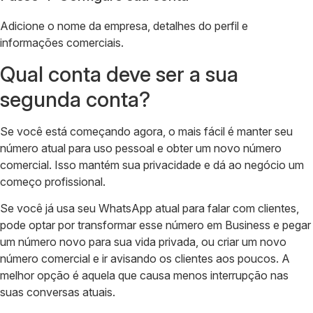
Adicione o nome da empresa, detalhes do perfil e
informações comerciais.
Qual conta deve ser a sua
segunda conta?
Se você está começando agora, o mais fácil é manter seu
número atual para uso pessoal e obter um novo número
comercial. Isso mantém sua privacidade e dá ao negócio um
começo profissional.
Se você já usa seu WhatsApp atual para falar com clientes,
pode optar por transformar esse número em Business e pegar
um número novo para sua vida privada, ou criar um novo
número comercial e ir avisando os clientes aos poucos. A
melhor opção é aquela que causa menos interrupção nas
suas conversas atuais.