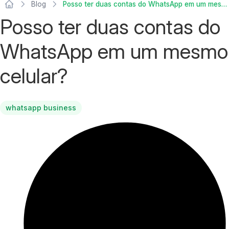
Blog
Posso ter duas contas do WhatsApp em um mesmo celular?
Posso ter duas contas do
WhatsApp em um mesmo
celular?
whatsapp business