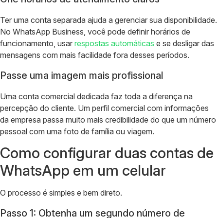
Ter uma conta separada ajuda a gerenciar sua disponibilidade.
No WhatsApp Business, você pode definir horários de
funcionamento, usar
respostas automáticas
e se desligar das
mensagens com mais facilidade fora desses períodos.
Passe uma imagem mais profissional
Uma conta comercial dedicada faz toda a diferença na
percepção do cliente. Um perfil comercial com informações
da empresa passa muito mais credibilidade do que um número
pessoal com uma foto de família ou viagem.
Como configurar duas contas de
WhatsApp em um celular
O processo é simples e bem direto.
Passo 1: Obtenha um segundo número de