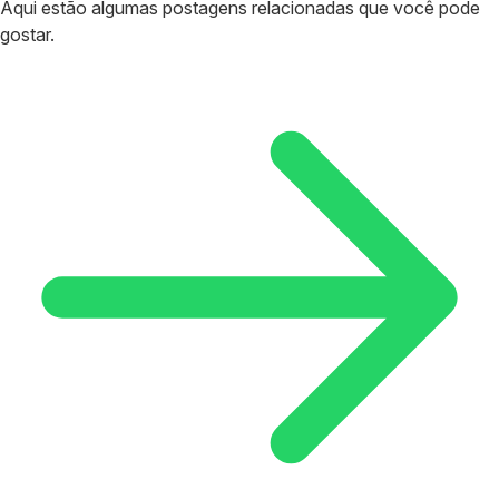
Aqui estão algumas postagens relacionadas que você pode
gostar.