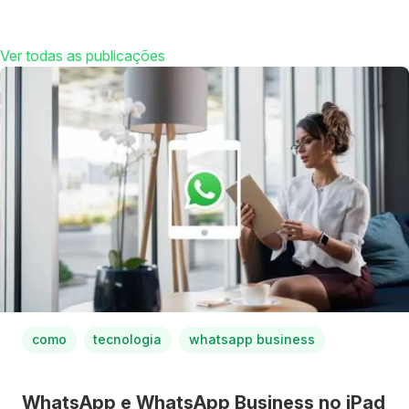
Ver todas as publicações
como
tecnologia
whatsapp business
WhatsApp e WhatsApp Business no iPad