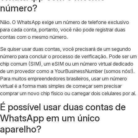
número?
Não. O WhatsApp exige um número de telefone exclusivo
para cada conta, portanto, você não pode registrar duas
contas com o mesmo número.
Se quiser usar duas contas, você precisará de um segundo
número para concluir o processo de verificação. Pode ser um
chip comum (SIM), um eSIM ou um número virtual dedicado
de um provedor como a YourBusinessNumber (somos nós!).
Para muitos empreendedores brasileiros, usar um número
virtual é a forma mais simples de começar sem precisar
comprar um novo chip físico ou carregar dois celulares por aí.
É possível usar duas contas de
WhatsApp em um único
aparelho?