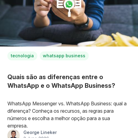
tecnologia
whatsapp business
Quais são as diferenças entre o
WhatsApp e o WhatsApp Business?
WhatsApp Messenger vs. WhatsApp Business: qual a
diferença? Conheça os recursos, as regras para
números e escolha a melhor opção para a sua
empresa.
George Lineker