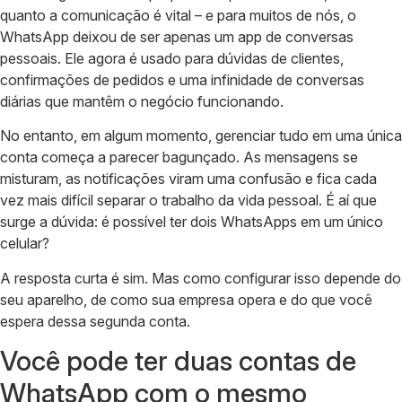
quanto a comunicação é vital – e para muitos de nós, o
WhatsApp deixou de ser apenas um app de conversas
pessoais. Ele agora é usado para dúvidas de clientes,
confirmações de pedidos e uma infinidade de conversas
diárias que mantêm o negócio funcionando.
No entanto, em algum momento, gerenciar tudo em uma única
conta começa a parecer bagunçado. As mensagens se
misturam, as notificações viram uma confusão e fica cada
vez mais difícil separar o trabalho da vida pessoal. É aí que
surge a dúvida: é possível ter dois WhatsApps em um único
celular?
A resposta curta é sim. Mas como configurar isso depende do
seu aparelho, de como sua empresa opera e do que você
espera dessa segunda conta.
Você pode ter duas contas de
WhatsApp com o mesmo