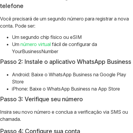
telefone
Você precisará de um segundo número para registrar a nova
conta. Pode ser:
Um segundo chip físico ou eSIM
Um
número virtual
fácil de configurar da
YourBusinessNumber
Passo 2: Instale o aplicativo WhatsApp Business
Android: Baixe o WhatsApp Business na Google Play
Store
iPhone: Baixe o WhatsApp Business na App Store
Passo 3: Verifique seu número
Insira seu novo número e conclua a verificação via SMS ou
chamada.
Passo 4: Configure sua conta