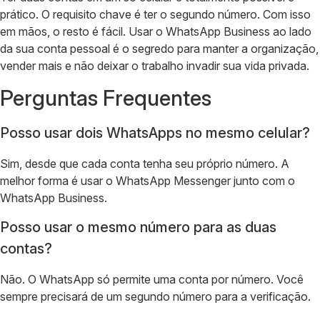
prático. O requisito chave é ter o segundo número. Com isso
em mãos, o resto é fácil. Usar o WhatsApp Business ao lado
da sua conta pessoal é o segredo para manter a organização,
vender mais e não deixar o trabalho invadir sua vida privada.
Perguntas Frequentes
Posso usar dois WhatsApps no mesmo celular?
Sim, desde que cada conta tenha seu próprio número. A
melhor forma é usar o WhatsApp Messenger junto com o
WhatsApp Business.
Posso usar o mesmo número para as duas
contas?
Não. O WhatsApp só permite uma conta por número. Você
sempre precisará de um segundo número para a verificação.