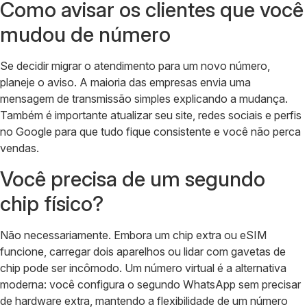
Como avisar os clientes que você
mudou de número
Se decidir migrar o atendimento para um novo número,
planeje o aviso. A maioria das empresas envia uma
mensagem de transmissão simples explicando a mudança.
Também é importante atualizar seu site, redes sociais e perfis
no Google para que tudo fique consistente e você não perca
vendas.
Você precisa de um segundo
chip físico?
Não necessariamente. Embora um chip extra ou eSIM
funcione, carregar dois aparelhos ou lidar com gavetas de
chip pode ser incômodo. Um número virtual é a alternativa
moderna: você configura o segundo WhatsApp sem precisar
de hardware extra, mantendo a flexibilidade de um número