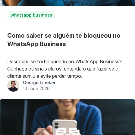
whatsapp business
Como saber se alguém te bloqueou no
WhatsApp Business
Descobriu se foi bloqueado no WhatsApp Business?
Conheça os sinais claros, entenda o que fazer se o
cliente sumiu e evite perder tempo.
George Lineker
10 June 2026