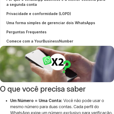
a segunda conta
Privacidade e conformidade (LGPD)
Uma forma simples de gerenciar dois WhatsApps
Perguntas Frequentes
Comece com a YourBusinessNumber
O que você precisa saber
Um Número = Uma Conta:
Você não pode usar o
mesmo número para duas contas. Cada perfil do
WhatsApp exige um número exclusivo para verificação.