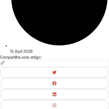
15 April 2026
Compartilhe este artigo: