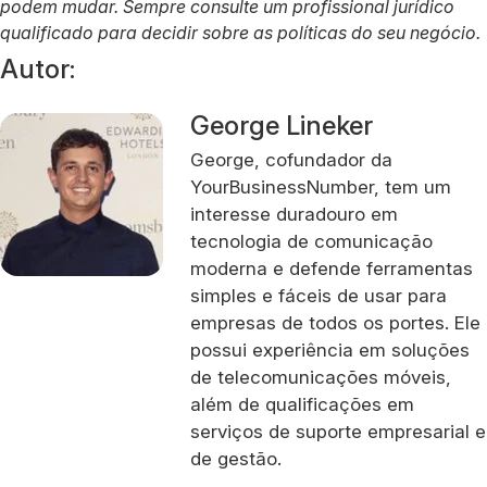
podem mudar. Sempre consulte um profissional jurídico
qualificado para decidir sobre as políticas do seu negócio.
Autor:
George Lineker
George, cofundador da
YourBusinessNumber, tem um
interesse duradouro em
tecnologia de comunicação
moderna e defende ferramentas
simples e fáceis de usar para
empresas de todos os portes. Ele
possui experiência em soluções
de telecomunicações móveis,
além de qualificações em
serviços de suporte empresarial e
de gestão.